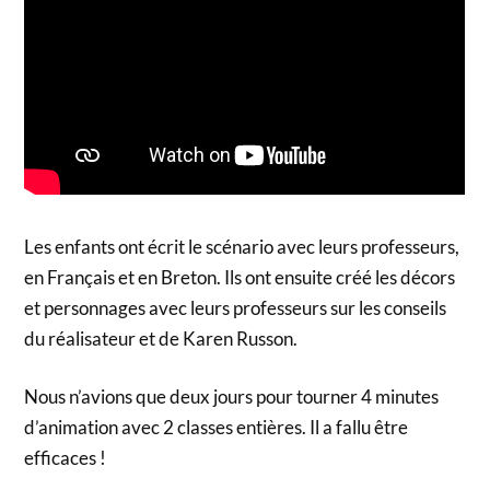
Les enfants ont écrit le scénario avec leurs professeurs,
en Français et en Breton. Ils ont ensuite créé les décors
et personnages avec leurs professeurs sur les conseils
du réalisateur et de Karen Russon.
Nous n’avions que deux jours pour tourner 4 minutes
d’animation avec 2 classes entières. Il a fallu être
efficaces !