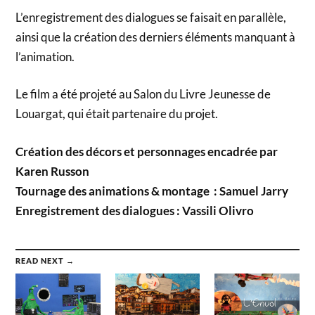
L’enregistrement des dialogues se faisait en parallèle,
ainsi que la création des derniers éléments manquant à
l’animation.
Le film a été projeté au Salon du Livre Jeunesse de
Louargat, qui était partenaire du projet.
Création des décors et personnages encadrée par
Karen Russon
Tournage des animations & montage : Samuel Jarry
Enregistrement des dialogues : Vassili Olivro
READ NEXT →