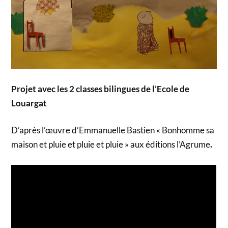
Projet avec les 2 classes bilingues de l’Ecole de
Louarga
t
D’après l’œuvre d’Emmanuelle Bastien « Bonhomme sa
maison et pluie et pluie et pluie » aux éditions l’Agrume
.