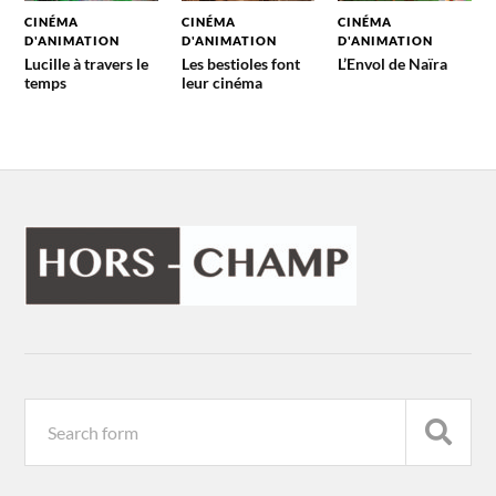
CINÉMA
CINÉMA
CINÉMA
D'ANIMATION
D'ANIMATION
D'ANIMATION
Lucille à travers le
Les bestioles font
L’Envol de Naïra
temps
leur cinéma